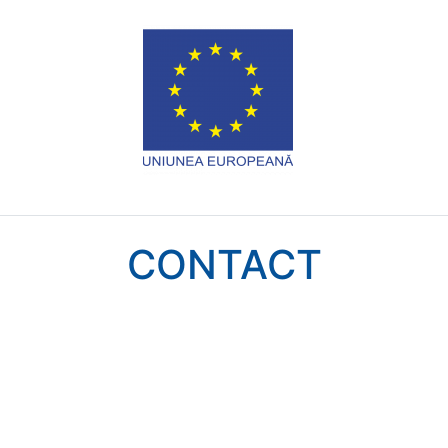
CONTACT