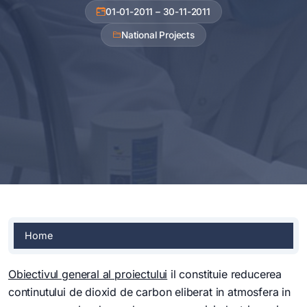
01-01-2011 – 30-11-2011
National Projects
Home
Obiectivul general al proiectului
il constituie reducerea
continutului de dioxid de carbon eliberat in atmosfera in