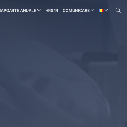
RAPOARTE ANUALE
HRS4R
COMUNICARE