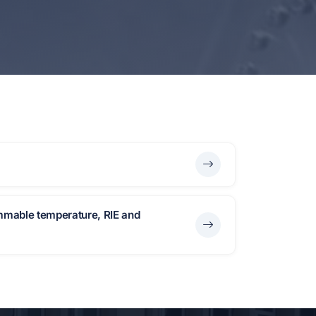
ammable temperature, RIE and