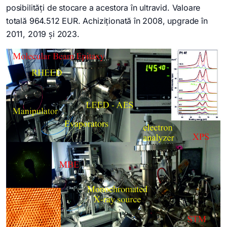
posibilități de stocare a acestora în ultravid. Valoare
totală 964.512 EUR. Achiziționată în 2008, upgrade în
2011, 2019 și 2023.