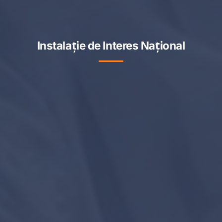
Instalație de Interes Național