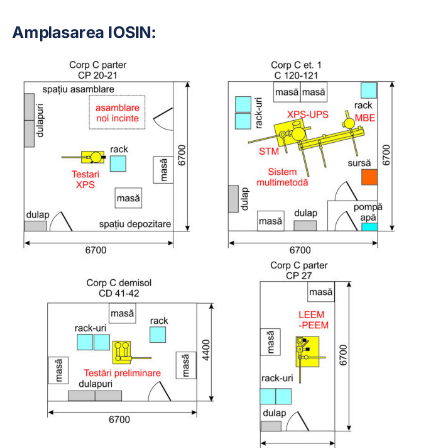
Amplasarea IOSIN: