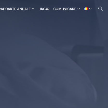
RAPOARTE ANUALE
HRS4R
COMUNICARE