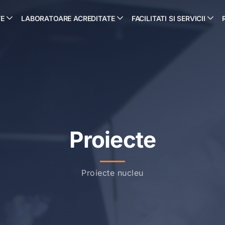
TE
LABORATOARE ACREDITATE
FACILITATI SI SERVICII
Proiecte
Proiecte nucleu