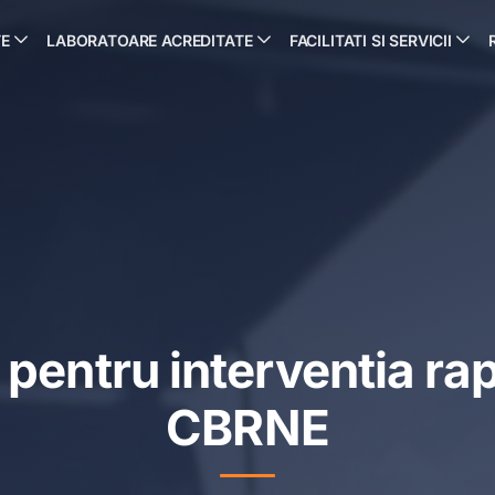
TE
LABORATOARE ACREDITATE
FACILITATI SI SERVICII
 pentru interventia rap
CBRNE