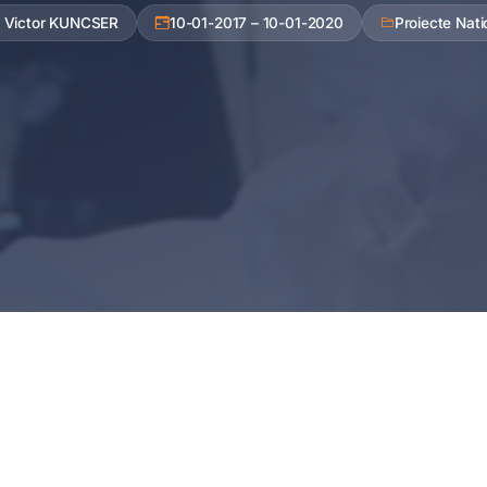
. Victor KUNCSER
10-01-2017 – 10-01-2020
Proiecte Nati
: