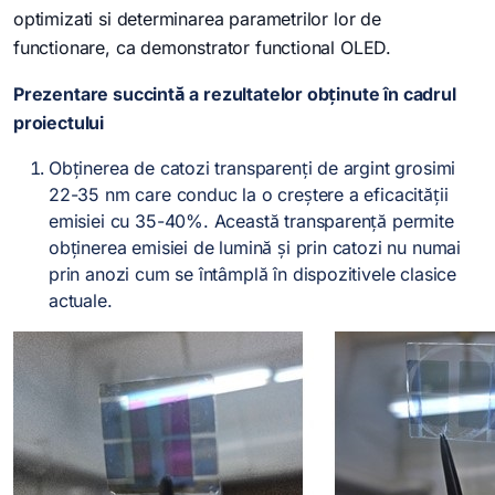
optimizati si determinarea parametrilor lor de
functionare, ca demonstrator functional OLED.
Prezentare succintă a rezultatelor obținute în cadrul
proiectului
Obținerea de catozi transparenți de argint grosimi
22-35 nm care conduc la o creștere a eficacității
emisiei cu 35-40%. Această transparență permite
obținerea emisiei de lumină și prin catozi nu numai
prin anozi cum se întâmplă în dispozitivele clasice
actuale.