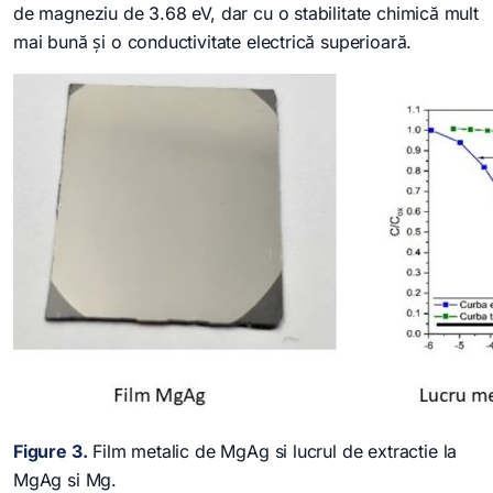
de magneziu de 3.68 eV, dar cu o stabilitate chimică mult
mai bună și o conductivitate electrică superioară.
Figure 3.
Film metalic de MgAg si lucrul de extractie la
MgAg si Mg.