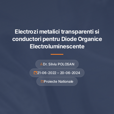
Electrozi metalici transparenti si
conductori pentru Diode Organice
Electroluminescente
Dr. Silviu POLOSAN
21-06-2022 – 20-06-2024
Proiecte Nationale