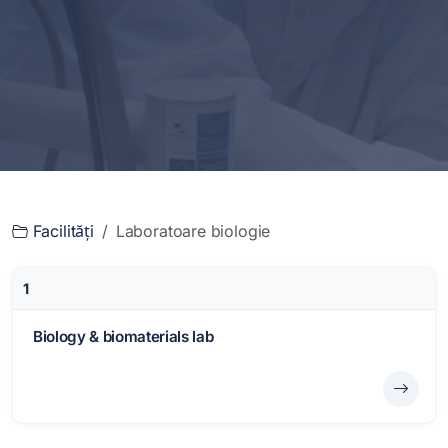
Facilități
Laboratoare biologie
1
Biology & biomaterials lab