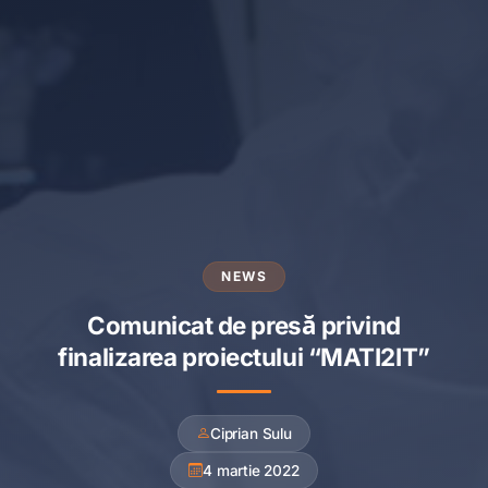
NEWS
Comunicat de presă privind
finalizarea proiectului “MATI2IT”
Ciprian Sulu
4 martie 2022