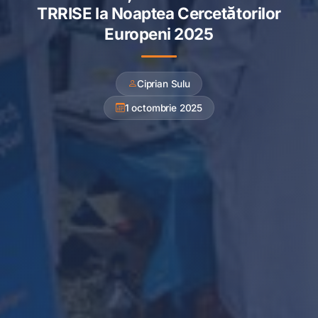
TRRISE la Noaptea Cercetătorilor
Europeni 2025
Ciprian Sulu
1 octombrie 2025