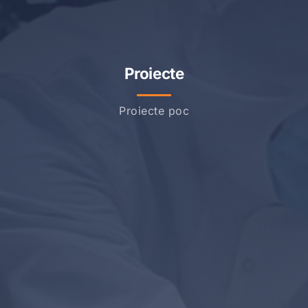
Proiecte
Proiecte poc