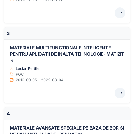
3
MATERIALE MULTIFUNCTIONALE INTELIGENTE
PENTRU APLICATII DE INALTA TEHNOLOGIE- MATI2IT
Lucian Pintilie
POC
2016-09-05 – 2022-03-04
4
MATERIALE AVANSATE SPECIALE PE BAZA DE BOR SI