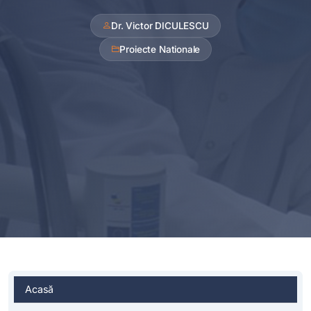
Dr. Victor DICULESCU
Proiecte Nationale
Acasă