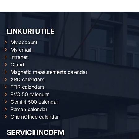
LINKURI UTILE
My account
My email
Intranet
Cloud
Magnetic measurements calendar
XRD calendars
FTIR calendars
EVO 50 calendar
Gemini 500 calendar
Raman calendar
ChemOffice calendar
SERVICII INCDFM