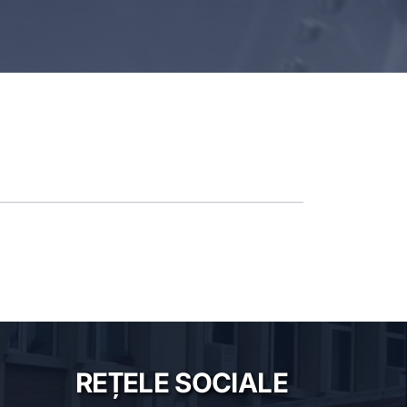
REȚELE SOCIALE