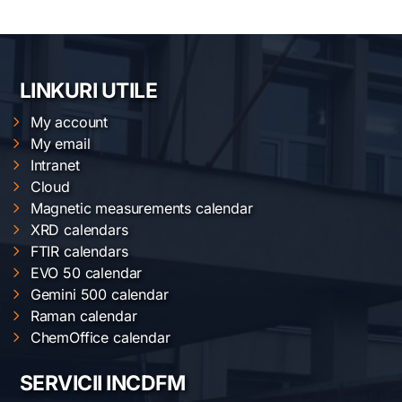
LINKURI UTILE
My account
My email
Intranet
Cloud
Magnetic measurements calendar
XRD calendars
FTIR calendars
EVO 50 calendar
Gemini 500 calendar
Raman calendar
ChemOffice calendar
SERVICII INCDFM