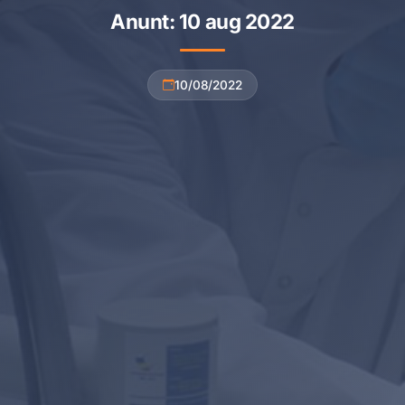
Anunt: 10 aug 2022
10/08/2022