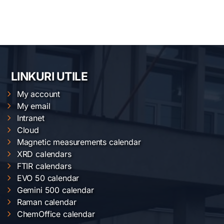
LINKURI UTILE
My account
My email
Intranet
Cloud
Magnetic measurements calendar
XRD calendars
FTIR calendars
EVO 50 calendar
Gemini 500 calendar
Raman calendar
ChemOffice calendar