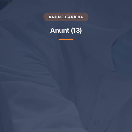
ANUNȚ CARIERĂ
Anunt (13)