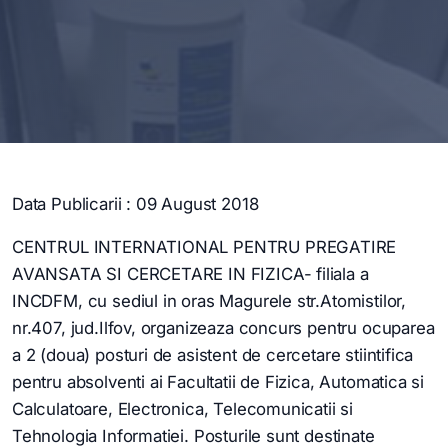
Data Publicarii : 09 August 2018
CENTRUL INTERNATIONAL PENTRU PREGATIRE
AVANSATA SI CERCETARE IN FIZICA- filiala a
INCDFM, cu sediul in oras Magurele str.Atomistilor,
nr.407, jud.Ilfov, organizeaza concurs pentru ocuparea
a 2 (doua) posturi de asistent de cercetare stiintifica
pentru absolventi ai Facultatii de Fizica, Automatica si
Calculatoare, Electronica, Telecomunicatii si
Tehnologia Informatiei. Posturile sunt destinate