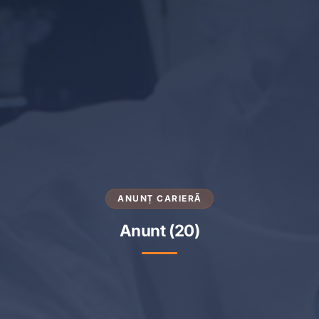
ANUNȚ CARIERĂ
Anunt (20)