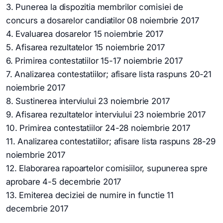
3. Punerea la dispozitia membrilor comisiei de
concurs a dosarelor candiatilor 08 noiembrie 2017
4. Evaluarea dosarelor 15 noiembrie 2017
5. Afisarea rezultatelor 15 noiembrie 2017
6. Primirea contestatiilor 15-17 noiembrie 2017
7. Analizarea contestatiilor; afisare lista raspuns 20-21
noiembrie 2017
8. Sustinerea interviului 23 noiembrie 2017
9. Afisarea rezultatelor interviului 23 noiembrie 2017
10. Primirea contestatiilor 24-28 noiembrie 2017
11. Analizarea contestatiilor; afisare lista raspuns 28-29
noiembrie 2017
12. Elaborarea rapoartelor comisiilor, supunerea spre
aprobare 4-5 decembrie 2017
13. Emiterea deciziei de numire in functie 11
decembrie 2017