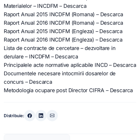
Materialelor – INCDFM – Descarca
Raport Anual 2015 INCDFM (Romana) – Descarca
Raport Anual 2016 INCDFM (Romana) – Descarca
Raport Anual 2015 INCDFM (Engleza) – Descarca
Raport Anual 2016 INCDFM (Engleza) – Descarca
Lista de contracte de cercetare – dezvoltare in
derulare – INCDFM – Descarca
Principalele acte normative aplicabile INCD – Descarca
Documentele necesare intocmirii dosarelor de
concurs – Descarca
Metodologia ocupare post Director CIFRA – Descarca
Distribuie:
Navigare