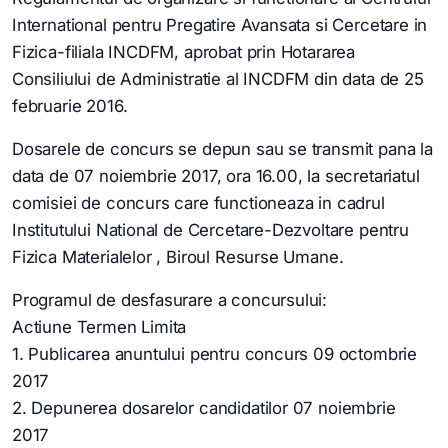
International pentru Pregatire Avansata si Cercetare in
Fizica-filiala INCDFM, aprobat prin Hotararea
Consiliului de Administratie al INCDFM din data de 25
februarie 2016.
Dosarele de concurs se depun sau se transmit pana la
data de 07 noiembrie 2017, ora 16.00, la secretariatul
comisiei de concurs care functioneaza in cadrul
Institutului National de Cercetare-Dezvoltare pentru
Fizica Materialelor , Biroul Resurse Umane.
Programul de desfasurare a concursului:
Actiune Termen Limita
1. Publicarea anuntului pentru concurs 09 octombrie
2017
2. Depunerea dosarelor candidatilor 07 noiembrie
2017