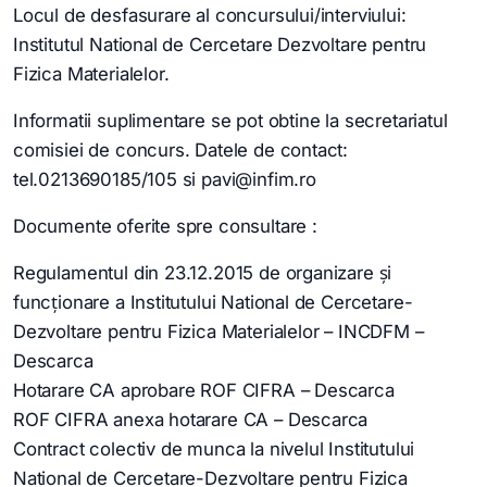
Locul de desfasurare al concursului/interviului:
Institutul National de Cercetare Dezvoltare pentru
Fizica Materialelor.
Informatii suplimentare se pot obtine la secretariatul
comisiei de concurs. Datele de contact:
tel.0213690185/105 si pavi@infim.ro
Documente oferite spre consultare :
Regulamentul din 23.12.2015 de organizare şi
funcţionare a Institutului National de Cercetare-
Dezvoltare pentru Fizica Materialelor – INCDFM –
Descarca
Hotarare CA aprobare ROF CIFRA – Descarca
ROF CIFRA anexa hotarare CA – Descarca
Contract colectiv de munca la nivelul Institutului
National de Cercetare-Dezvoltare pentru Fizica