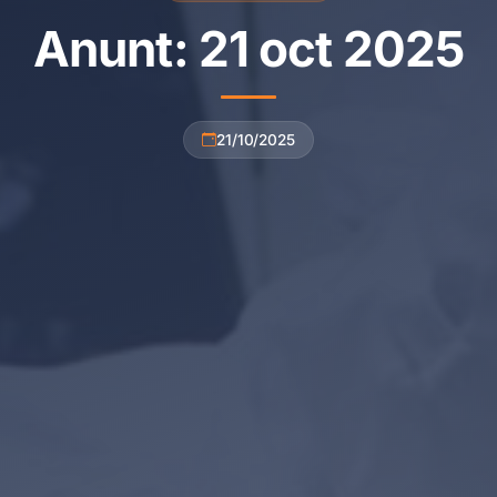
Anunt: 21 oct 2025
21/10/2025