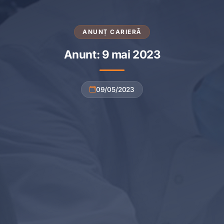
ANUNȚ CARIERĂ
Anunt: 9 mai 2023
09/05/2023