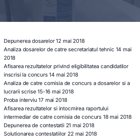
Depunerea dosarelor 12 mai 2018
Analiza dosarelor de catre secretariatul tehnic 14 mai
2018
Afisarea rezultatelor privind eligibilitatea candidatilor
inscrisi la concurs 14 mai 2018
Analiza de catre comisia de concurs a dosarelor si a
lucrarii scrise 15-16 mai 2018
Proba interviu 17 mai 2018
Afisarea rezultatelor si intocmirea raportului
intermediar de catre comisia de concurs 18 mai 2018
Depunerea de contestatii 21 mai 2018
Solutionarea contestatiilor 22 mai 2018