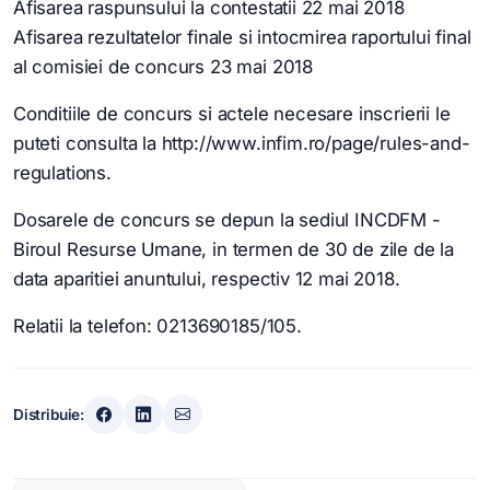
Afisarea raspunsului la contestatii 22 mai 2018
Afisarea rezultatelor finale si intocmirea raportului final
al comisiei de concurs 23 mai 2018
Conditiile de concurs si actele necesare inscrierii le
puteti consulta la http://www.infim.ro/page/rules-and-
regulations.
Dosarele de concurs se depun la sediul INCDFM -
Biroul Resurse Umane, in termen de 30 de zile de la
data aparitiei anuntului, respectiv 12 mai 2018.
Relatii la telefon: 0213690185/105.
Distribuie: