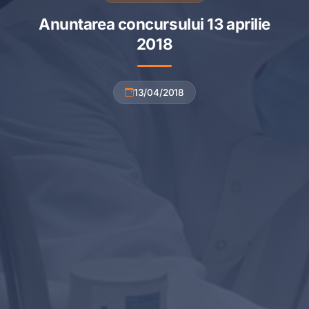
Anuntarea concursului 13 aprilie
2018
13/04/2018