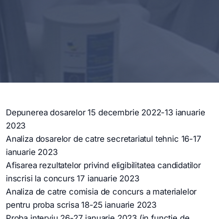
Depunerea dosarelor 15 decembrie 2022-13 ianuarie
2023
Analiza dosarelor de catre secretariatul tehnic 16-17
ianuarie 2023
Afisarea rezultatelor privind eligibilitatea candidatilor
inscrisi la concurs 17 ianuarie 2023
Analiza de catre comisia de concurs a materialelor
pentru proba scrisa 18-25 ianuarie 2023
Proba interviu 26-27 ianuarie 2023 (in functie de