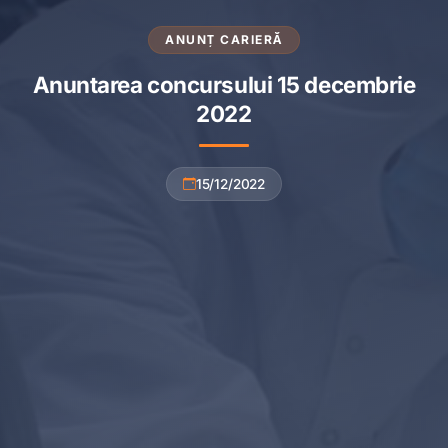
ANUNȚ CARIERĂ
Anuntarea concursului 15 decembrie
2022
15/12/2022