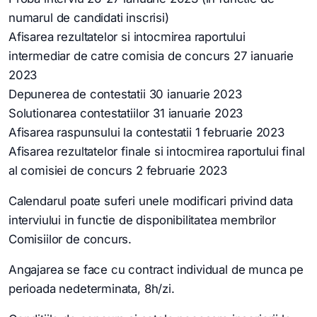
numarul de candidati inscrisi)
Afisarea rezultatelor si intocmirea raportului
intermediar de catre comisia de concurs 27 ianuarie
2023
Depunerea de contestatii 30 ianuarie 2023
Solutionarea contestatiilor 31 ianuarie 2023
Afisarea raspunsului la contestatii 1 februarie 2023
Afisarea rezultatelor finale si intocmirea raportului final
al comisiei de concurs 2 februarie 2023
Calendarul poate suferi unele modificari privind data
interviului in functie de disponibilitatea membrilor
Comisiilor de concurs.
Angajarea se face cu contract individual de munca pe
perioada nedeterminata, 8h/zi.