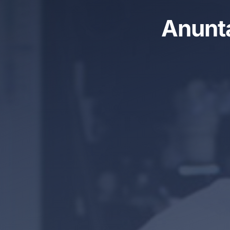
Anunta