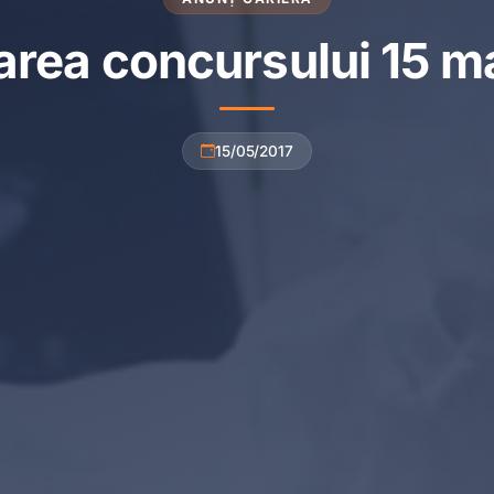
rea concursului 15 m
15/05/2017