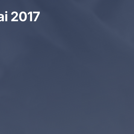
ai 2017