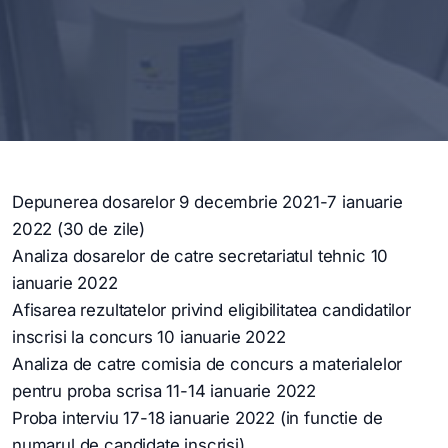
Depunerea dosarelor 9 decembrie 2021-7 ianuarie
2022 (30 de zile)
Analiza dosarelor de catre secretariatul tehnic 10
ianuarie 2022
Afisarea rezultatelor privind eligibilitatea candidatilor
inscrisi la concurs 10 ianuarie 2022
Analiza de catre comisia de concurs a materialelor
pentru proba scrisa 11-14 ianuarie 2022
Proba interviu 17-18 ianuarie 2022 (in functie de
numarul de candidate inscrisi)