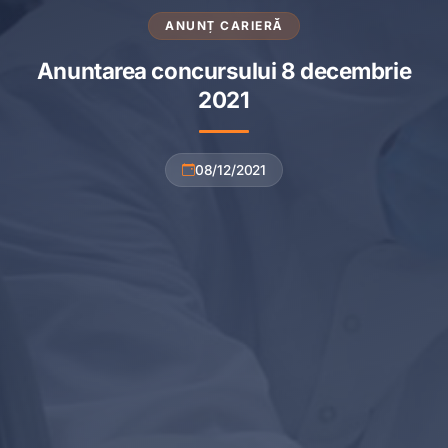
ANUNȚ CARIERĂ
Anuntarea concursului 8 decembrie
2021
08/12/2021