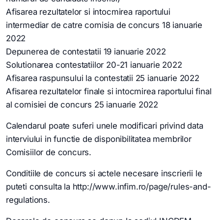
Afisarea rezultatelor si intocmirea raportului
intermediar de catre comisia de concurs 18 ianuarie
2022
Depunerea de contestatii 19 ianuarie 2022
Solutionarea contestatiilor 20-21 ianuarie 2022
Afisarea raspunsului la contestatii 25 ianuarie 2022
Afisarea rezultatelor finale si intocmirea raportului final
al comisiei de concurs 25 ianuarie 2022
Calendarul poate suferi unele modificari privind data
interviului in functie de disponibilitatea membrilor
Comisiilor de concurs.
Conditiile de concurs si actele necesare inscrierii le
puteti consulta la http://www.infim.ro/page/rules-and-
regulations.